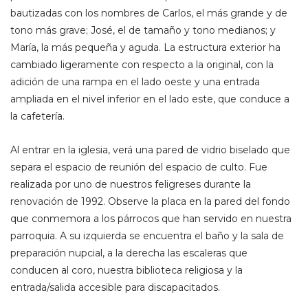
bautizadas con los nombres de Carlos, el más grande y de
tono más grave; José, el de tamaño y tono medianos; y
María, la más pequeña y aguda. La estructura exterior ha
cambiado ligeramente con respecto a la original, con la
adición de una rampa en el lado oeste y una entrada
ampliada en el nivel inferior en el lado este, que conduce a
la cafetería.
Al entrar en la iglesia, verá una pared de vidrio biselado que
separa el espacio de reunión del espacio de culto. Fue
realizada por uno de nuestros feligreses durante la
renovación de 1992. Observe la placa en la pared del fondo
que conmemora a los párrocos que han servido en nuestra
parroquia. A su izquierda se encuentra el baño y la sala de
preparación nupcial, a la derecha las escaleras que
conducen al coro, nuestra biblioteca religiosa y la
entrada/salida accesible para discapacitados.