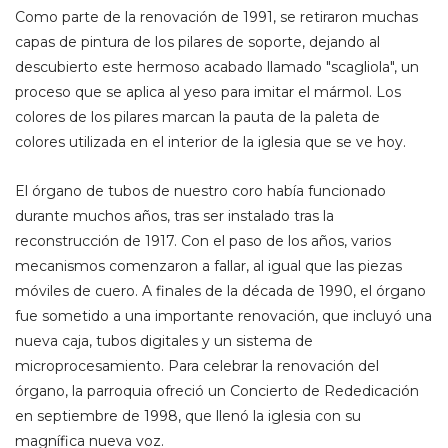
Como parte de la renovación de 1991, se retiraron muchas
capas de pintura de los pilares de soporte, dejando al
descubierto este hermoso acabado llamado "scagliola", un
proceso que se aplica al yeso para imitar el mármol. Los
colores de los pilares marcan la pauta de la paleta de
colores utilizada en el interior de la iglesia que se ve hoy.
El órgano de tubos de nuestro coro había funcionado
durante muchos años, tras ser instalado tras la
reconstrucción de 1917. Con el paso de los años, varios
mecanismos comenzaron a fallar, al igual que las piezas
móviles de cuero. A finales de la década de 1990, el órgano
fue sometido a una importante renovación, que incluyó una
nueva caja, tubos digitales y un sistema de
microprocesamiento. Para celebrar la renovación del
órgano, la parroquia ofreció un Concierto de Rededicación
en septiembre de 1998, que llenó la iglesia con su
magnífica nueva voz.