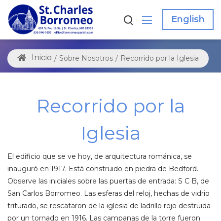
English
/
Sobre Nosotros
/
Recorrido por la Iglesia
Recorrido por la
Iglesia
El edificio que se ve hoy, de arquitectura románica, se
inauguró en 1917. Está construido en piedra de Bedford.
Observe las iniciales sobre las puertas de entrada: S C B, de
San Carlos Borromeo. Las esferas del reloj, hechas de vidrio
triturado, se rescataron de la iglesia de ladrillo rojo destruida
por un tornado en 1916. Las campanas de la torre fueron