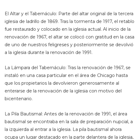
El Altar y el Tabernáculo: Parte del altar original de la tercera
iglesia de ladrillo de 1869. Tras la tormenta de 1917, el retablo
fue restaurado y colocado en la iglesia actual. Al inicio de la
renovación de 1967, el altar se colocó con gratitud en la casa
de uno de nuestros feligreses y posteriormente se devolvió
a la iglesia durante la renovación de 1991.
La Lámpara del Tabernáculo: Tras la renovación de 1967, se
instaló en una casa particular en el área de Chicago hasta
que los propietarios la devolvieron generosamente al
enterarse de la renovación de la iglesia con motivo del
bicentenario.
La Pila Bautismal: Antes de la renovación de 1991, el área
bautismal se encontraba en la sala de preparación nupcial, a
la izquierda al entrar a la iglesia. La pila bautismal ahora
ocupa un lugar destacado en la parte delantera de la iglesia,