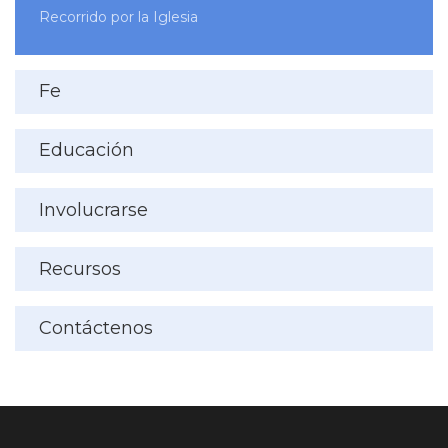
Recorrido por la Iglesia
Fe
Educación
Involucrarse
Recursos
Contáctenos