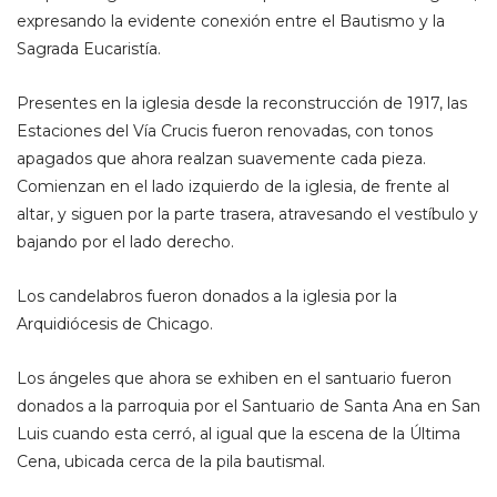
expresando la evidente conexión entre el Bautismo y la
Sagrada Eucaristía.
Presentes en la iglesia desde la reconstrucción de 1917, las
Estaciones del Vía Crucis fueron renovadas, con tonos
apagados que ahora realzan suavemente cada pieza.
Comienzan en el lado izquierdo de la iglesia, de frente al
altar, y siguen por la parte trasera, atravesando el vestíbulo y
bajando por el lado derecho.
Los candelabros fueron donados a la iglesia por la
Arquidiócesis de Chicago.
Los ángeles que ahora se exhiben en el santuario fueron
donados a la parroquia por el Santuario de Santa Ana en San
Luis cuando esta cerró, al igual que la escena de la Última
Cena, ubicada cerca de la pila bautismal.