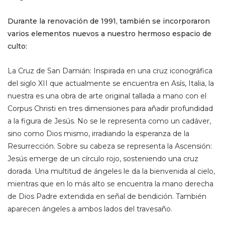
Durante la renovación de 1991, también se incorporaron
varios elementos nuevos a nuestro hermoso espacio de
culto:
La Cruz de San Damián: Inspirada en una cruz iconográfica
del siglo XII que actualmente se encuentra en Asís, Italia, la
nuestra es una obra de arte original tallada a mano con el
Corpus Christi en tres dimensiones para añadir profundidad
a la figura de Jesús. No se le representa como un cadáver,
sino como Dios mismo, irradiando la esperanza de la
Resurrección. Sobre su cabeza se representa la Ascensión:
Jesús emerge de un círculo rojo, sosteniendo una cruz
dorada. Una multitud de ángeles le da la bienvenida al cielo,
mientras que en lo más alto se encuentra la mano derecha
de Dios Padre extendida en señal de bendición. También
aparecen ángeles a ambos lados del travesaño.