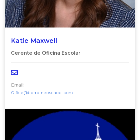
Katie Maxwell
Gerente de Oficina Escolar
Email:
Office@borromeoschool.com