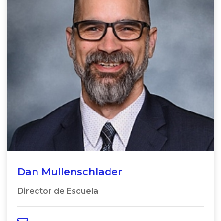
Dan Mullenschlader
Director de Escuela