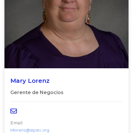
Mary Lorenz
Gerente de Negocios
Email:
Mlorenz@stpstc.org