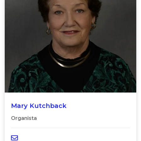
Mary Kutchback
Organista