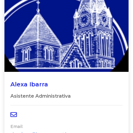
Alexa Ibarra
Asistente Administrativa
Email: