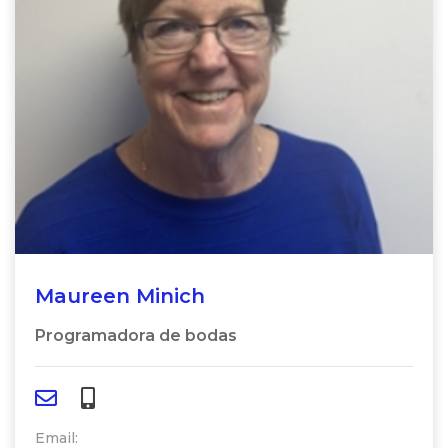
Maureen Minich
Programadora de bodas
Email: