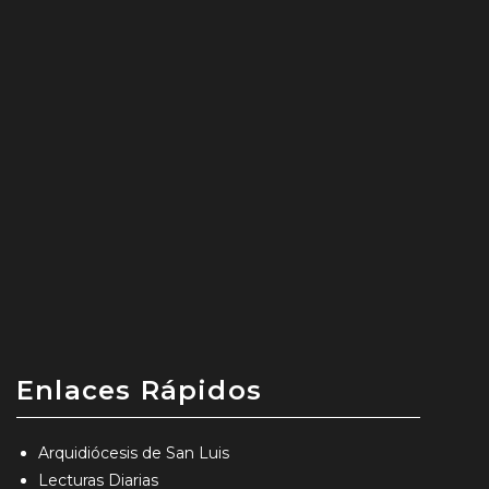
Enlaces Rápidos
Arquidiócesis de San Luis
Lecturas Diarias