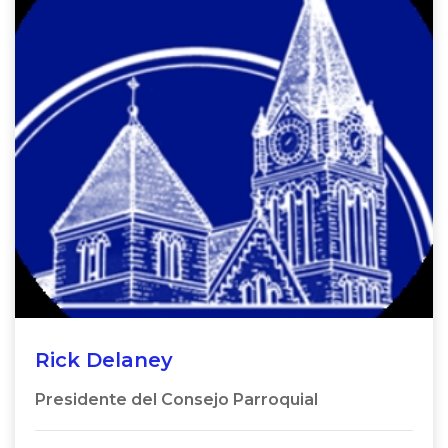
Rick Delaney
Presidente del Consejo Parroquial