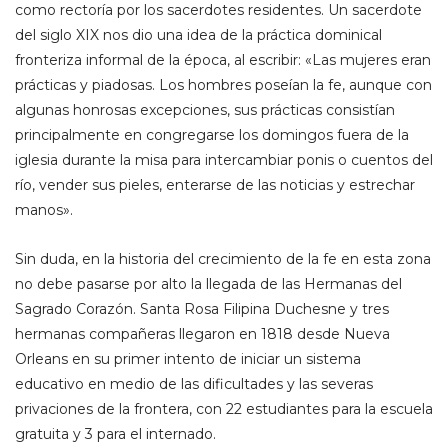
como rectoría por los sacerdotes residentes. Un sacerdote
del siglo XIX nos dio una idea de la práctica dominical
fronteriza informal de la época, al escribir: «Las mujeres eran
prácticas y piadosas. Los hombres poseían la fe, aunque con
algunas honrosas excepciones, sus prácticas consistían
principalmente en congregarse los domingos fuera de la
iglesia durante la misa para intercambiar ponis o cuentos del
río, vender sus pieles, enterarse de las noticias y estrechar
manos».
Sin duda, en la historia del crecimiento de la fe en esta zona
no debe pasarse por alto la llegada de las Hermanas del
Sagrado Corazón. Santa Rosa Filipina Duchesne y tres
hermanas compañeras llegaron en 1818 desde Nueva
Orleans en su primer intento de iniciar un sistema
educativo en medio de las dificultades y las severas
privaciones de la frontera, con 22 estudiantes para la escuela
gratuita y 3 para el internado.