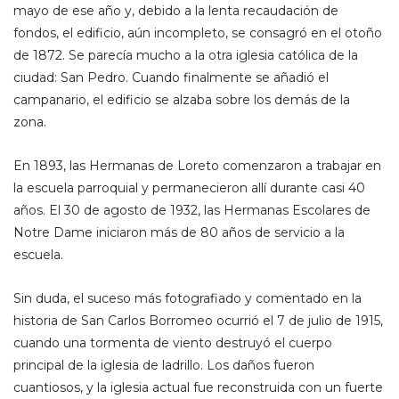
mayo de ese año y, debido a la lenta recaudación de
fondos, el edificio, aún incompleto, se consagró en el otoño
de 1872. Se parecía mucho a la otra iglesia católica de la
ciudad: San Pedro. Cuando finalmente se añadió el
campanario, el edificio se alzaba sobre los demás de la
zona.
En 1893, las Hermanas de Loreto comenzaron a trabajar en
la escuela parroquial y permanecieron allí durante casi 40
años. El 30 de agosto de 1932, las Hermanas Escolares de
Notre Dame iniciaron más de 80 años de servicio a la
escuela.
Sin duda, el suceso más fotografiado y comentado en la
historia de San Carlos Borromeo ocurrió el 7 de julio de 1915,
cuando una tormenta de viento destruyó el cuerpo
principal de la iglesia de ladrillo. Los daños fueron
cuantiosos, y la iglesia actual fue reconstruida con un fuerte