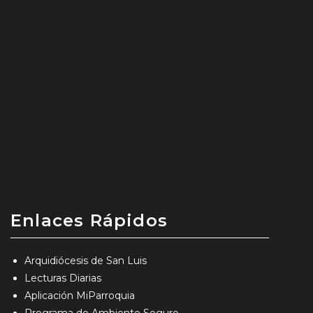
Enlaces Rápidos
Arquidiócesis de San Luis
Lecturas Diarias
Aplicación MiParroquia