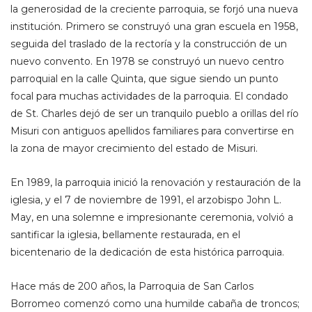
la generosidad de la creciente parroquia, se forjó una nueva
institución. Primero se construyó una gran escuela en 1958,
seguida del traslado de la rectoría y la construcción de un
nuevo convento. En 1978 se construyó un nuevo centro
parroquial en la calle Quinta, que sigue siendo un punto
focal para muchas actividades de la parroquia. El condado
de St. Charles dejó de ser un tranquilo pueblo a orillas del río
Misuri con antiguos apellidos familiares para convertirse en
la zona de mayor crecimiento del estado de Misuri.
En 1989, la parroquia inició la renovación y restauración de la
iglesia, y el 7 de noviembre de 1991, el arzobispo John L.
May, en una solemne e impresionante ceremonia, volvió a
santificar la iglesia, bellamente restaurada, en el
bicentenario de la dedicación de esta histórica parroquia.
Hace más de 200 años, la Parroquia de San Carlos
Borromeo comenzó como una humilde cabaña de troncos;