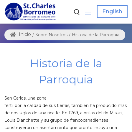
English
/
Sobre Nosotros
/
Historia de la Parroquia
Historia de la
Parroquia
San Carlos, una zona
fértil por la calidad de sus tierras, también ha producido más
de dos siglos de una rica fe. En 1769, a orillas del río Misuri,
Louis Blanchette y su grupo de francocanadienses
construyeron un asentamiento que pronto incluyó una