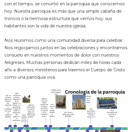
con el tiempo, se convirtió en la parroquia que conocemos
hoy. Nuestra parroquia es más que una simple cabaña de
troncos o la hermosa estructura que vemos hoy: sus
habitantes son la vida de nuestra iglesia.
Nos reunimos como una comunidad diversa para celebrar.
Nos regocijamos juntos en las celebraciones y encontramos
consuelo en nuestros momentos de dolor con nuestros
feligreses. Muchas personas dedican miles de horas cada
año a diversos ministerios para traernos el Cuerpo de Cristo
como una parroquia viva.