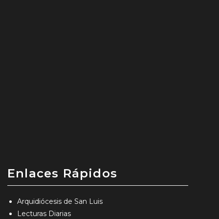
Enlaces Rápidos
Arquidiócesis de San Luis
Lecturas Diarias