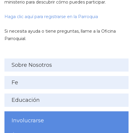
ministerio para descubrir cómo puedes participar.
Haga clic aquí para registrarse en la Parroquia
Si necesita ayuda o tiene preguntas, llame a la Oficina
Parroquial.
Sobre Nosotros
Fe
Educación
Involucrarse