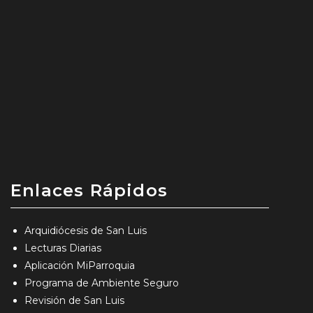
Enlaces Rápidos
Arquidiócesis de San Luis
Lecturas Diarias
Aplicación MiParroquia
Programa de Ambiente Seguro
Revisión de San Luis