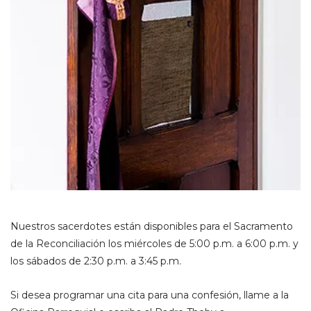
Nuestros sacerdotes están disponibles para el Sacramento
de la Reconciliación los miércoles de 5:00 p.m. a 6:00 p.m. y
los sábados de 2:30 p.m. a 3:45 p.m.
Si desea programar una cita para una confesión, llame a la